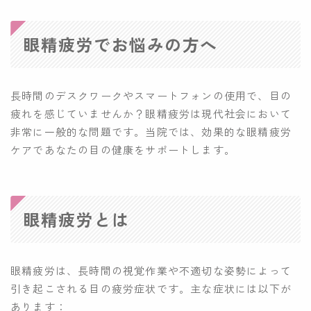
眼精疲労でお悩みの方へ
長時間のデスクワークやスマートフォンの使用で、目の
疲れを感じていませんか？眼精疲労は現代社会において
非常に一般的な問題です。当院では、効果的な眼精疲労
ケアであなたの目の健康をサポートします。
眼精疲労とは
眼精疲労は、長時間の視覚作業や不適切な姿勢によって
引き起こされる目の疲労症状です。主な症状には以下が
あります：