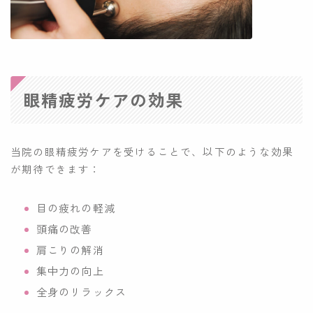
眼精疲労ケアの効果
当院の眼精疲労ケアを受けることで、以下のような効果
が期待できます：
目の疲れの軽減
頭痛の改善
肩こりの解消
集中力の向上
全身のリラックス