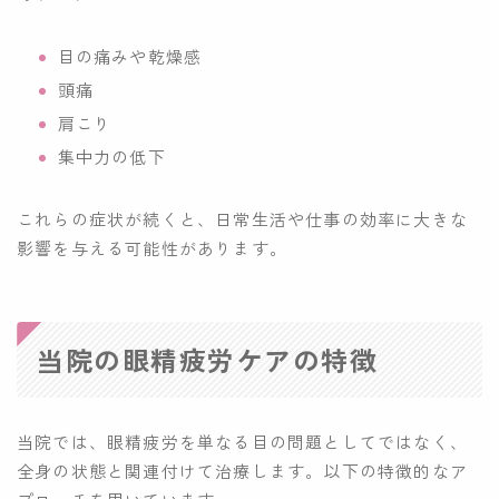
目の痛みや乾燥感
頭痛
肩こり
集中力の低下
これらの症状が続くと、日常生活や仕事の効率に大きな
影響を与える可能性があります。
当院の眼精疲労ケアの特徴
当院では、眼精疲労を単なる目の問題としてではなく、
全身の状態と関連付けて治療します。以下の特徴的なア