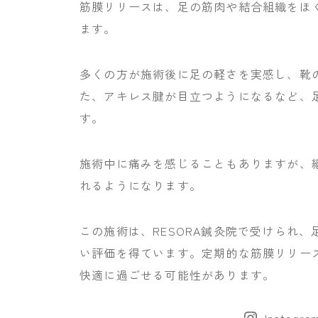
筋膜リリースは、足の筋肉や結合組織をほ
ます。
多くの方が施術後に足の軽さを実感し、靴
た、アキレス腱が目立つようになるなど、
す。
施術中に痛みを感じることもありますが、
れるようになります。
この施術は、RESORA鍼灸院で受けられ
い評価を得ています。定期的な筋膜リリー
快適に過ごせる可能性があります。