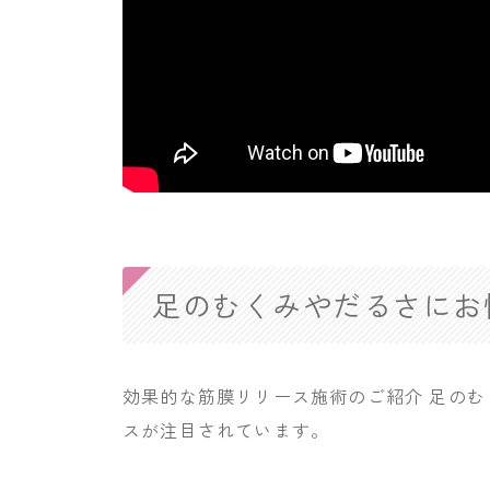
足のむくみやだるさにお
効果的な筋膜リリース施術のご紹介 足の
スが注目されています。