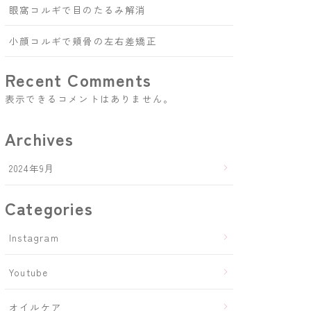
眼窩コルギで目のたるみ解消
小顔コルギで頬骨の左右差矯正
Recent Comments
表示できるコメントはありません。
Archives
2024年9月
Categories
Instagram
Youtube
オイルケア